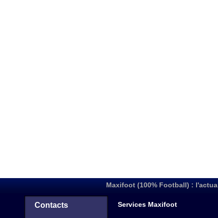
Maxifoot (100% Football) : l'actua
Services Maxifoot
Contacts