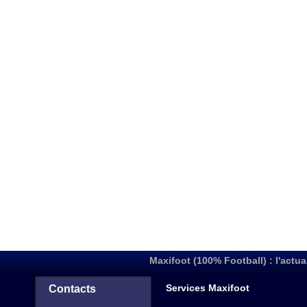
Maxifoot (100% Football) : l'actua
Services Maxifoot
Contacts