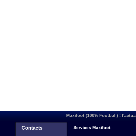
Maxifoot (100% Football) : l'actua
Services Maxifoot
Contacts