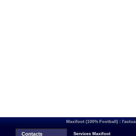
Maxifoot (100% Football) : l'actua
Services Maxifoot
Contacts