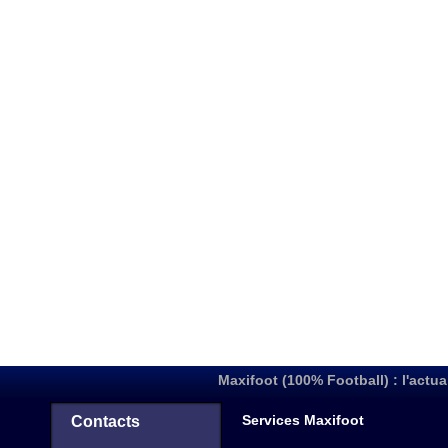
Maxifoot (100% Football) : l'actua
Services Maxifoot
Contacts