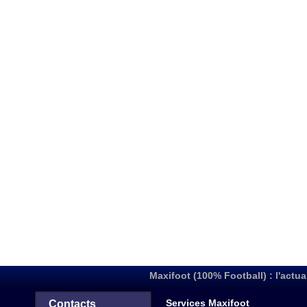
Maxifoot (100% Football) : l'actua
Services Maxifoot
Contacts