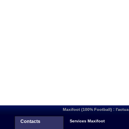
Maxifoot (100% Football) : l'actua
Services Maxifoot
Contacts