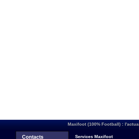
Maxifoot (100% Football) : l'actua
Services Maxifoot
Contacts