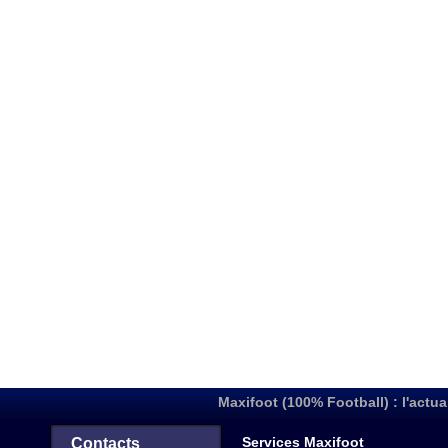
Maxifoot (100% Football) : l'actua
Services Maxifoot
Contacts