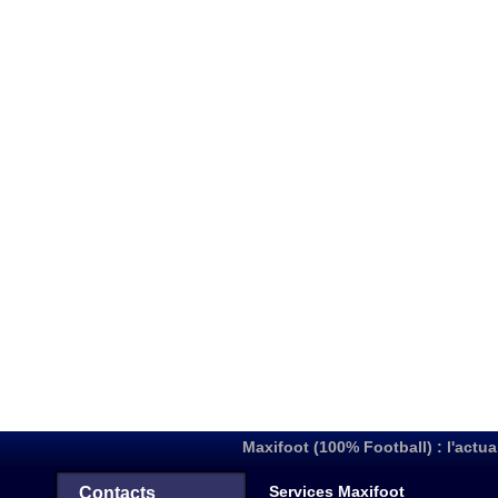
Maxifoot (100% Football) : l'actua
Services Maxifoot
Contacts