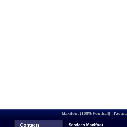
Maxifoot (100% Football) : l'actua
Services Maxifoot
Contacts