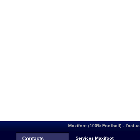
Maxifoot (100% Football) : l'actua
Services Maxifoot
Contacts