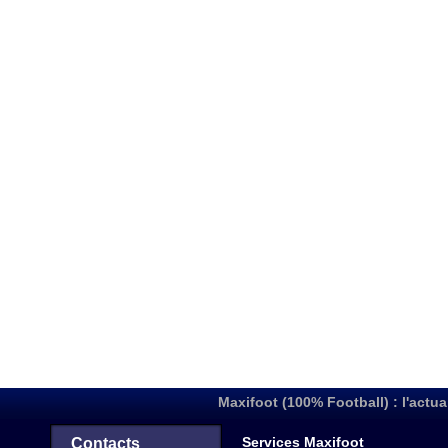
Maxifoot (100% Football) : l'actua
Services Maxifoot
Contacts