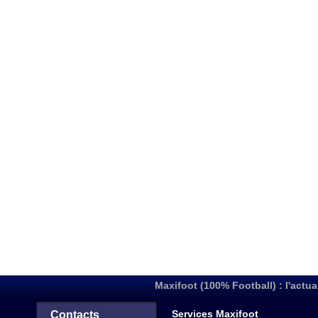
Maxifoot (100% Football) : l'actua
Services Maxifoot
Contacts