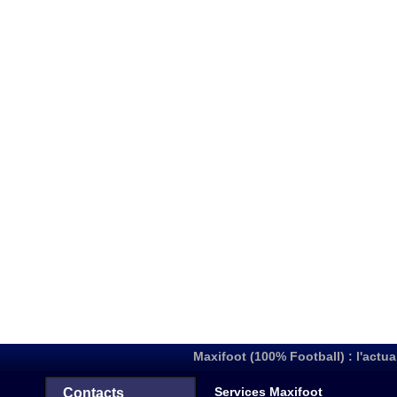
Maxifoot (100% Football) : l'actua
Services Maxifoot
Contacts