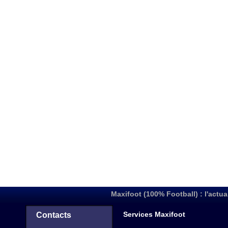
Maxifoot (100% Football) : l'actua
Services Maxifoot
Contacts