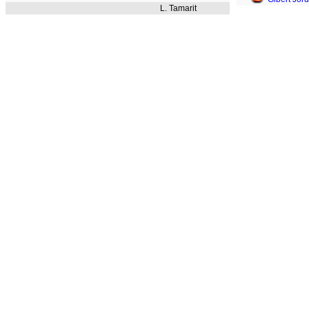
L. Tamarit