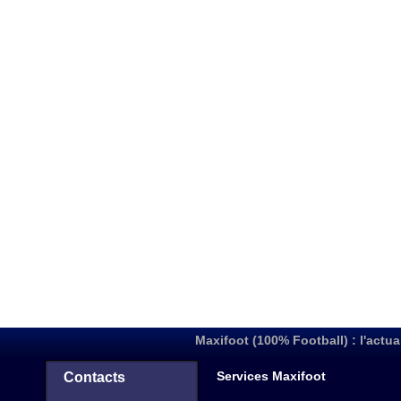
Maxifoot (100% Football) : l'actua
Services Maxifoot
Contacts