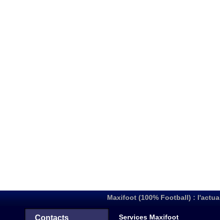
Maxifoot (100% Football) : l'actua
Services Maxifoot
Contacts