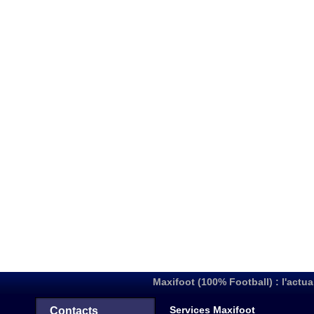
Maxifoot (100% Football) : l'actua
Services Maxifoot
Contacts