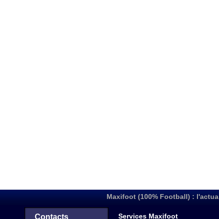
Maxifoot (100% Football) : l'actua
Services Maxifoot
Contacts