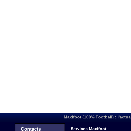
Maxifoot (100% Football) : l'actua
Services Maxifoot
Contacts