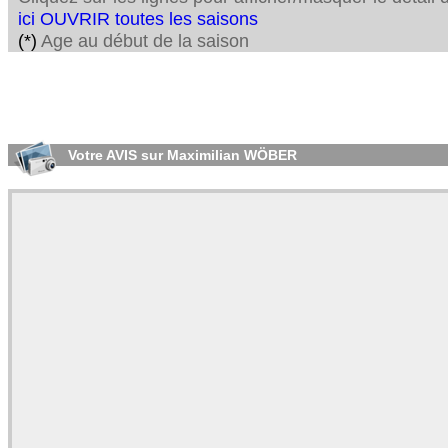
ici OUVRIR toutes les saisons
(*)
Age au début de la saison
Votre AVIS sur Maximilian WÖBER