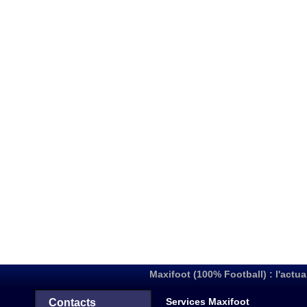
Maxifoot (100% Football) : l'actua
Services Maxifoot
Contacts