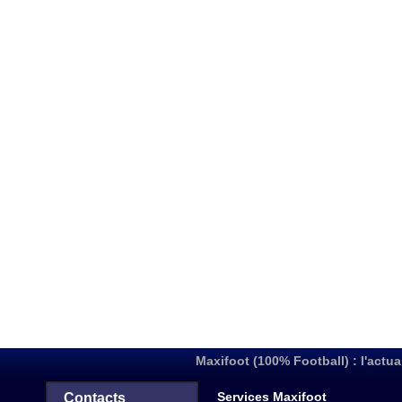
Maxifoot (100% Football) : l'actua
Services Maxifoot
Contacts