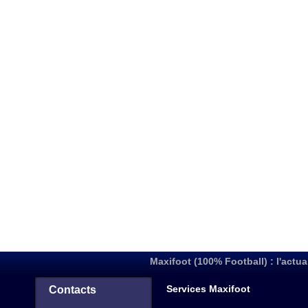
Maxifoot (100% Football) : l'actua
Services Maxifoot
Contacts