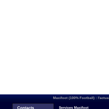
Maxifoot (100% Football) : l'actua
Services Maxifoot
Contacts