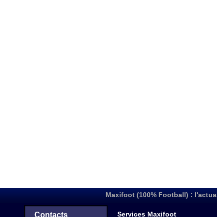
Maxifoot (100% Football) : l'actua
Services Maxifoot
Contacts