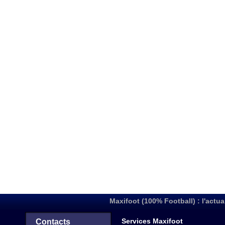
Maxifoot (100% Football) : l'actua
Services Maxifoot
Contacts