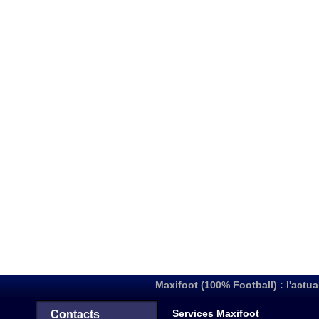
Maxifoot (100% Football) : l'actua
Services Maxifoot
Contacts