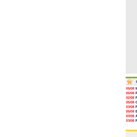
08/08
08/08
08/08
08/08
08/08
08/08
08/08
05/08
05/08
02/08
05/08
03/08
05/08
03/08
03/08
06/08
03/08