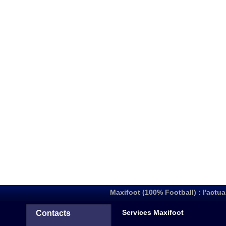
Maxifoot (100% Football) : l'actua
Services Maxifoot
Contacts