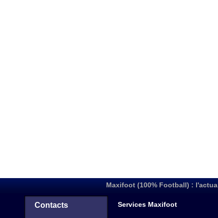
Maxifoot (100% Football) : l'actua
Services Maxifoot
Contacts