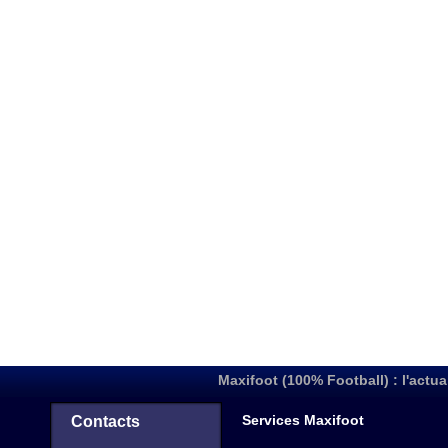
Maxifoot (100% Football) : l'actua
Services Maxifoot
Contacts