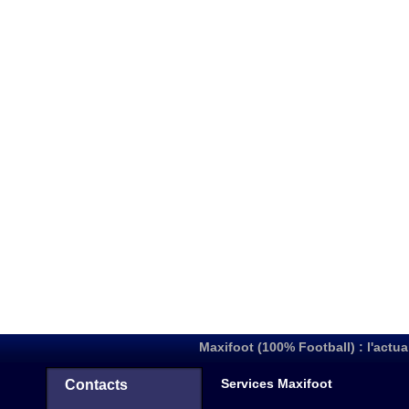
Maxifoot (100% Football) : l'actua
Services Maxifoot
Contacts