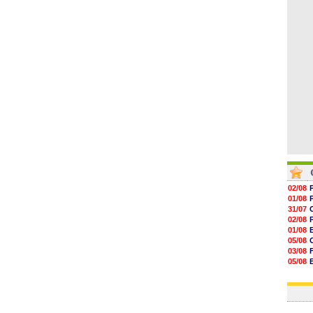
06/08
06/08
06/08
06/08
06/08
02/08
01/08
31/07
02/08
01/08
05/08
03/08
05/08
03/08
03/08