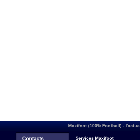
Maxifoot (100% Football) : l'actua
Services Maxifoot
Contacts