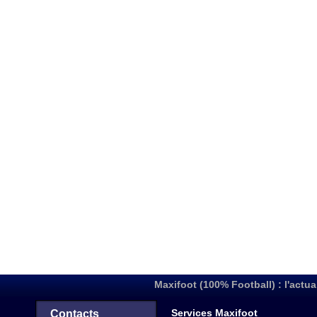
Maxifoot (100% Football) : l'actua
Services Maxifoot
Contacts