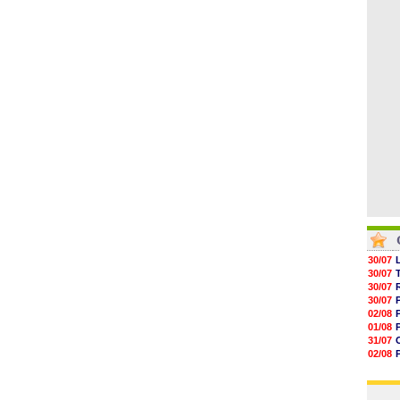
04/08
05/08
05/08
05/08
05/08
05/08
05/08
30/07
30/07
30/07
30/07
02/08
01/08
31/07
02/08
01/08
03/08