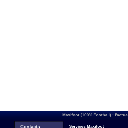
Maxifoot (100% Football) : l'actua
Services Maxifoot
Contacts