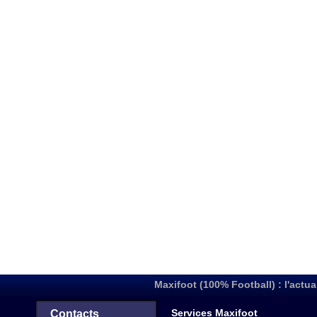
Maxifoot (100% Football) : l'actua
Services Maxifoot
Contacts