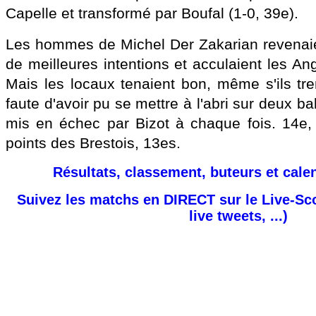
Capelle et transformé par Boufal (1-0, 39e).
Les hommes de Michel Der Zakarian revenaie
de meilleures intentions et acculaient les A
Mais les locaux tenaient bon, même s'ils tre
faute d'avoir pu se mettre à l'abri sur deux b
mis en échec par Bizot à chaque fois. 14e, 
points des Brestois, 13es.
Résultats, classement, buteurs et cale
Suivez les matchs en DIRECT sur le Live-Sc
live tweets, ...)