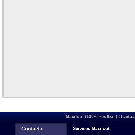
Maxifoot (100% Football) : l'actua
Services Maxifoot
Contacts