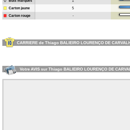
Buts marqués
1
Carton jaune
5
Carton rouge
-
CARRIERE de Thiago BALIEIRO LOURENÇO DE CARVAL
Votre AVIS sur Thiago BALIEIRO LOURENÇO DE CARV