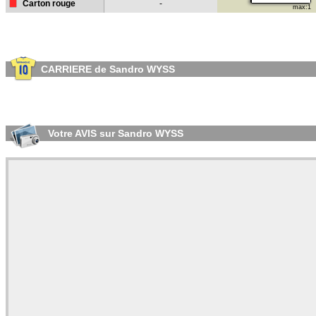
Carton rouge
-
max:1
CARRIERE de Sandro WYSS
Votre AVIS sur Sandro WYSS