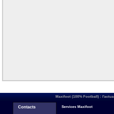
Maxifoot (100% Football) : l'actua
Services Maxifoot
Contacts