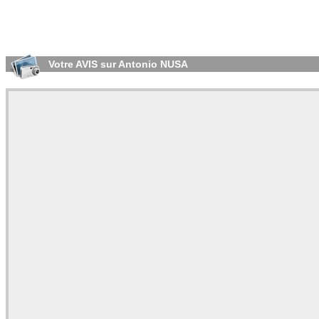
Votre AVIS sur Antonio NUSA