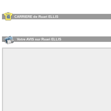
CARRIERE de Ruari ELLIS
Votre AVIS sur Ruari ELLIS