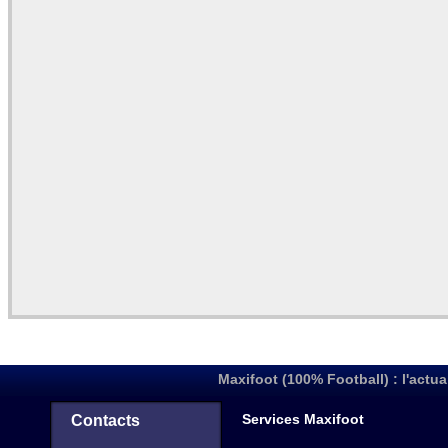
Maxifoot (100% Football) : l'actua
Services Maxifoot
Contacts