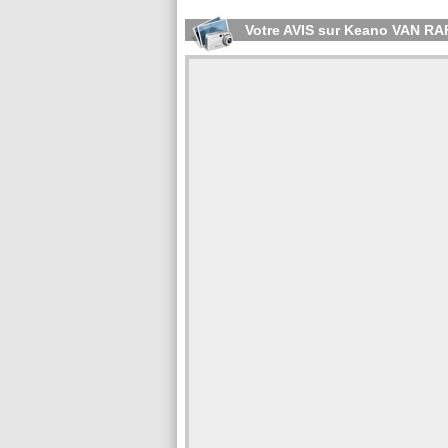
Votre AVIS sur Keano VAN 