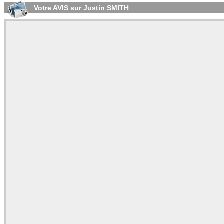
Votre AVIS sur Justin SMITH